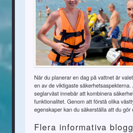
När du planerar en dag på vattnet är vale
en av de viktigaste säkerhetsaspekterna. A
seglarväst innebär att kombinera säkerhe
funktionalitet. Genom att förstå olika väs
egenskaper kan du säkerställa att du gör 
Flera informativa blog