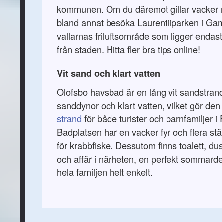
kommunen. Om du däremot gillar vacker 
bland annat besöka Laurentiiparken i Gaml
vallarnas friluftsområde som ligger endast
från staden. Hitta fler bra tips online!
Vit sand och klart vatten
Olofsbo havsbad är en lång vit sandstra
sanddynor och klart vatten, vilket gör den 
strand
för både turister och barnfamiljer i
Badplatsen har en vacker fyr och flera stä
för krabbfiske. Dessutom finns toalett, du
och affär i närheten, en perfekt sommarde
hela familjen helt enkelt.