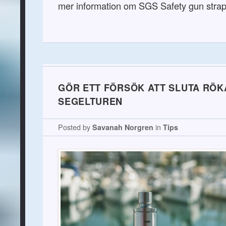
mer information om SGS Safety gun strap
GÖR ETT FÖRSÖK ATT SLUTA RÖK
SEGELTUREN
Posted by
Savanah Norgren
in
Tips