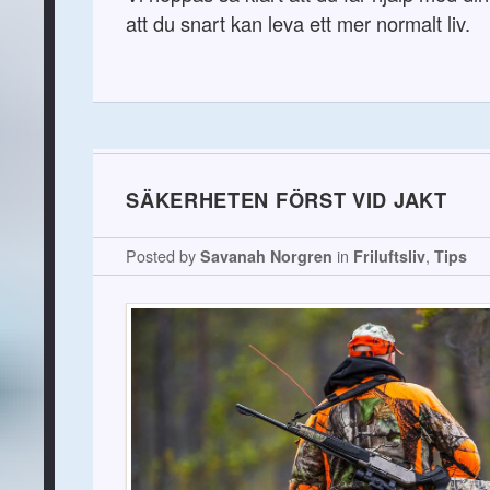
att du snart kan leva ett mer normalt liv.
SÄKERHETEN FÖRST VID JAKT
Posted by
Savanah Norgren
in
Friluftsliv
,
Tips