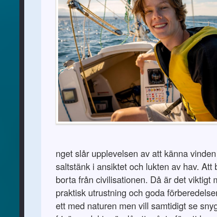
nget slår upplevelsen av att känna vinden
saltstänk i ansiktet och lukten av hav. Att 
borta från civilisationen. Då är det viktigt
praktisk utrustning och goda förberedelse
ett med naturen men vill samtidigt se snyg