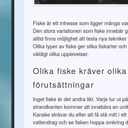
Fiske är ett intresse som ligger många va
Den stora variationen som fiske innebär g
alltid finns möjlighet att testa nya tekniker
Olika typer av fiske ger olika fiskarter o
väldigt olika upplevelser.
Olika fiske kräver olika
förutsättningar
Inget fiske är det andra likt. Varje tur ut på 
strandkanten kommer att innebära en uni
Kanske strävar du efter att få stå mitt i et
vattendrag och se fisken hoppa omkring dig