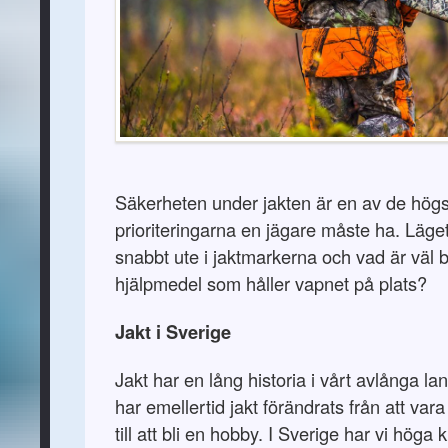
Säkerheten under jakten är en av de hög
prioriteringarna en jägare måste ha. Läget
snabbt ute i jaktmarkerna och vad är väl b
hjälpmedel som håller vapnet på plats?
Jakt i Sverige
Jakt har en lång historia i vårt avlånga 
har emellertid jakt förändrats från att var
till att bli en hobby. I Sverige har vi höga