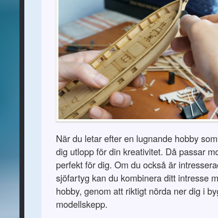
När du letar efter en lugnande hobby so
dig utlopp för din kreativitet. Då passar 
perfekt för dig. Om du också är intresser
sjöfartyg kan du kombinera ditt intresse 
hobby, genom att riktigt nörda ner dig i b
modellskepp.