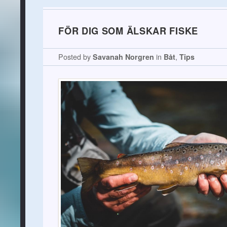
FÖR DIG SOM ÄLSKAR FISKE
Posted by
Savanah Norgren
in
Båt
,
Tips